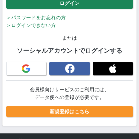
ログイン
パスワードをお忘れの方
ログインできない方
または
ソーシャルアカウントで
ログインする
会員様向けサービスのご利用には、
データ便への登録が必要です。
新規登録はこちら