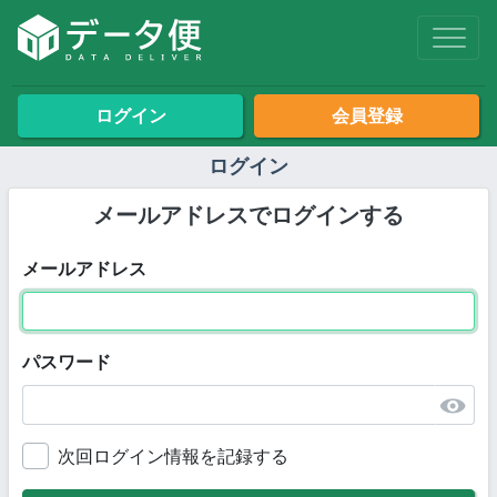
ログイン
会員登録
ログイン
メールアドレスで
ログインする
メールアドレス
パスワード
次回ログイン情報を記録する